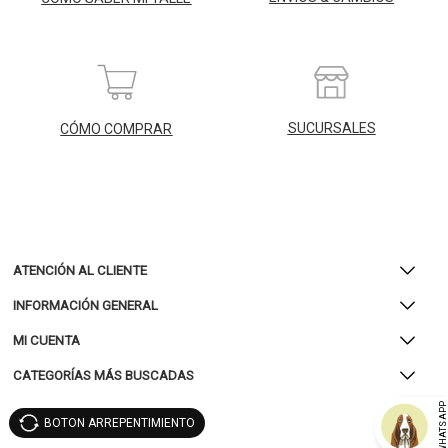
SUCURSALES
CÓMO COMPRAR
ATENCIÓN AL CLIENTE
INFORMACIÓN GENERAL
MI CUENTA
CATEGORÍAS MÁS BUSCADAS
WHATSAP
BOTON ARREPENTIMIENTO