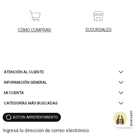
SUCURSALES
CÓMO COMPRAR
ATENCIÓN AL CLIENTE
INFORMACIÓN GENERAL
MI CUENTA
CATEGORÍAS MÁS BUSCADAS
WHATSAP
BOTON ARREPENTIMIENTO