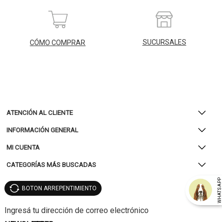
SUCURSALES
CÓMO COMPRAR
ATENCIÓN AL CLIENTE
INFORMACIÓN GENERAL
MI CUENTA
CATEGORÍAS MÁS BUSCADAS
WHATSAP
BOTON ARREPENTIMIENTO