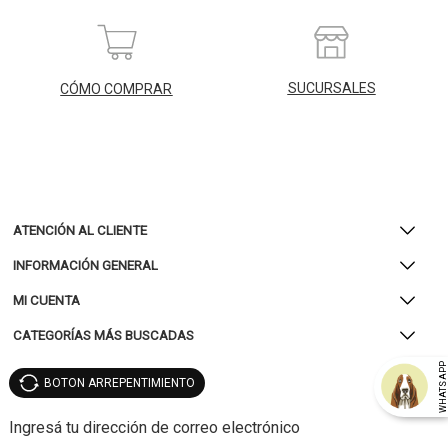
SUCURSALES
CÓMO COMPRAR
ATENCIÓN AL CLIENTE
INFORMACIÓN GENERAL
MI CUENTA
CATEGORÍAS MÁS BUSCADAS
WHATSAP
BOTON ARREPENTIMIENTO