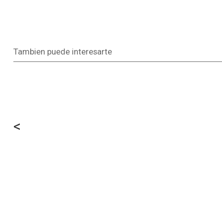
Tambien puede interesarte
<