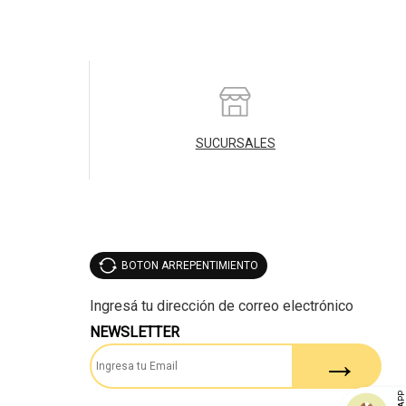
SUCURSALES
BOTON ARREPENTIMIENTO
NEWSLETTER