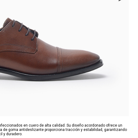
onfeccionados en cuero de alta calidad. Su diseño acordonado ofrece un
a de goma antideslizante proporciona tracción y estabilidad, garantizando
l y duradero.