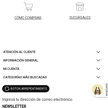
SUCURSALES
CÓMO COMPRAR
ATENCIÓN AL CLIENTE
INFORMACIÓN GENERAL
MI CUENTA
CATEGORÍAS MÁS BUSCADAS
WHATSAP
BOTON ARREPENTIMIENTO
NEWSLETTER