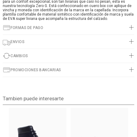
para un confort excepcional; son tan livianas que casi no pesan, esta es
nuestra tecnología Zero G. Está confeccionado en cuero box con aplique de
vincha y moneda con identificación de la marca en la capellada. Incorpora
plantilla confortable de material sintético con identificación de marca y suela
de EVA super liviana que acompaña la estructura del calzado.
FORMAS DE PAGO
ENVIOS
CAMBIOS
PROMOCIONES BANCARIAS
Tambien puede interesarte