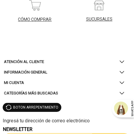
SUCURSALES
CÓMO COMPRAR
ATENCIÓN AL CLIENTE
INFORMACIÓN GENERAL
MI CUENTA
CATEGORÍAS MÁS BUSCADAS
WHATSAP
BOTON ARREPENTIMIENTO
NEWSLETTER