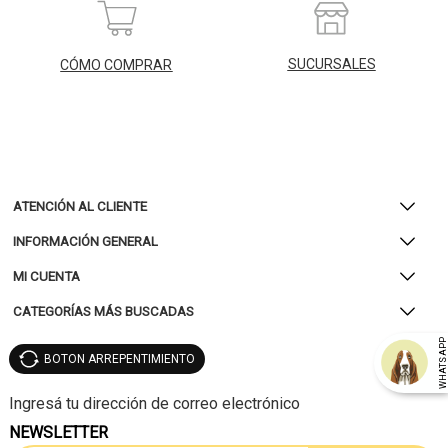
SUCURSALES
CÓMO COMPRAR
ATENCIÓN AL CLIENTE
INFORMACIÓN GENERAL
MI CUENTA
CATEGORÍAS MÁS BUSCADAS
WHATSAP
BOTON ARREPENTIMIENTO
NEWSLETTER