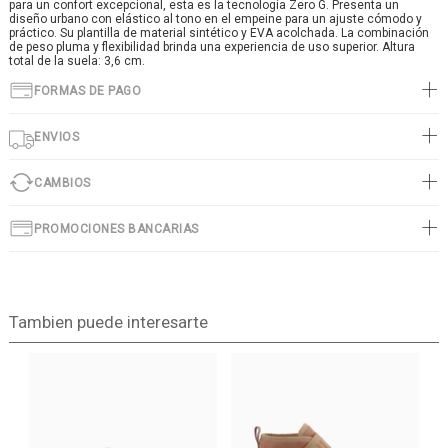
para un confort excepcional, esta es la tecnología Zero G. Presenta un
diseño urbano con elástico al tono en el empeine para un ajuste cómodo y
práctico. Su plantilla de material sintético y EVA acolchada. La combinación
de peso pluma y flexibilidad brinda una experiencia de uso superior. Altura
total de la suela: 3,6 cm.
FORMAS DE PAGO
ENVIOS
CAMBIOS
PROMOCIONES BANCARIAS
Tambien puede interesarte