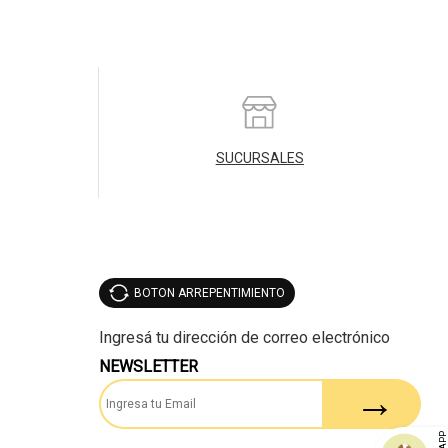
SUCURSALES
BOTON ARREPENTIMIENTO
NEWSLETTER