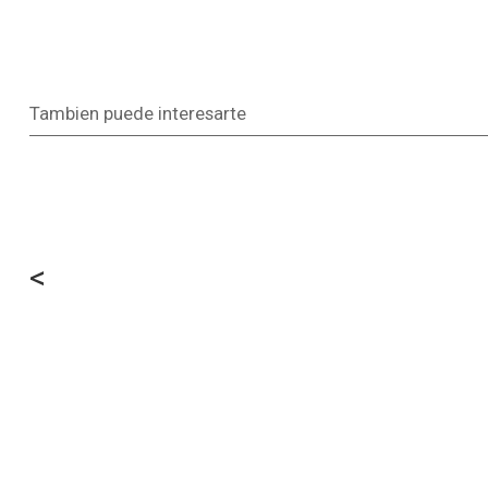
Tambien puede interesarte
<