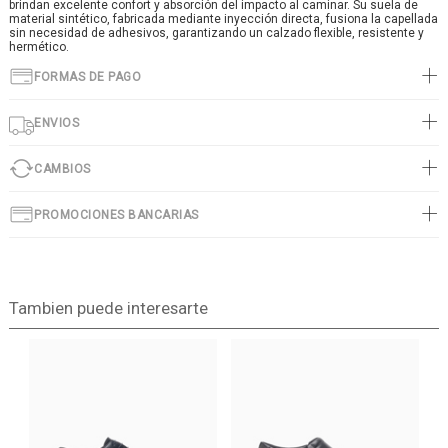
brindan excelente confort y absorción del impacto al caminar. Su suela de
material sintético, fabricada mediante inyección directa, fusiona la capellada
sin necesidad de adhesivos, garantizando un calzado flexible, resistente y
hermético.
FORMAS DE PAGO
ENVIOS
CAMBIOS
PROMOCIONES BANCARIAS
Tambien puede interesarte