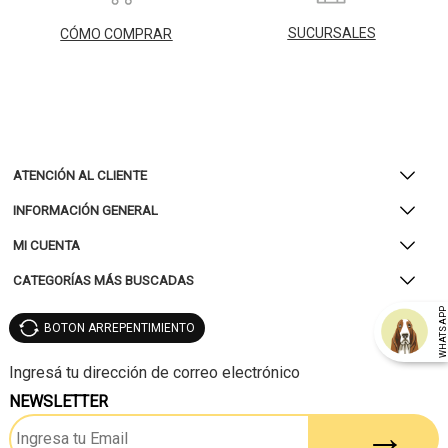
SUCURSALES
CÓMO COMPRAR
ATENCIÓN AL CLIENTE
INFORMACIÓN GENERAL
MI CUENTA
CATEGORÍAS MÁS BUSCADAS
WHATSAP
BOTON ARREPENTIMIENTO
NEWSLETTER