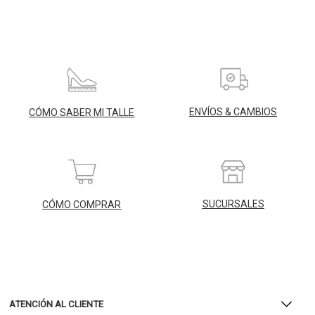
ENVÍOS & CAMBIOS
CÓMO SABER MI TALLE
SUCURSALES
CÓMO COMPRAR
ATENCIÓN AL CLIENTE