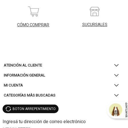
SUCURSALES
CÓMO COMPRAR
ATENCIÓN AL CLIENTE
INFORMACIÓN GENERAL
MI CUENTA
CATEGORÍAS MÁS BUSCADAS
WHATSAP
BOTON ARREPENTIMIENTO