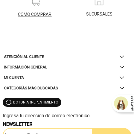
SUCURSALES
CÓMO COMPRAR
ATENCIÓN AL CLIENTE
INFORMACIÓN GENERAL
MI CUENTA
CATEGORÍAS MÁS BUSCADAS
WHATSAP
BOTON ARREPENTIMIENTO
NEWSLETTER