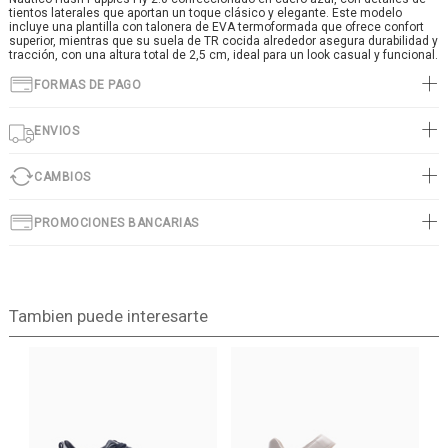
tientos laterales que aportan un toque clásico y elegante. Este modelo
incluye una plantilla con talonera de EVA termoformada que ofrece confort
superior, mientras que su suela de TR cocida alrededor asegura durabilidad y
tracción, con una altura total de 2,5 cm, ideal para un look casual y funcional.
FORMAS DE PAGO
ENVIOS
CAMBIOS
PROMOCIONES BANCARIAS
Tambien puede interesarte