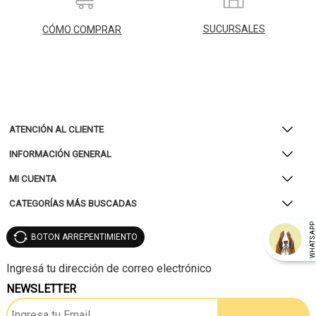
SUCURSALES
CÓMO COMPRAR
ATENCIÓN AL CLIENTE
INFORMACIÓN GENERAL
MI CUENTA
CATEGORÍAS MÁS BUSCADAS
WHATSAP
BOTON ARREPENTIMIENTO
NEWSLETTER