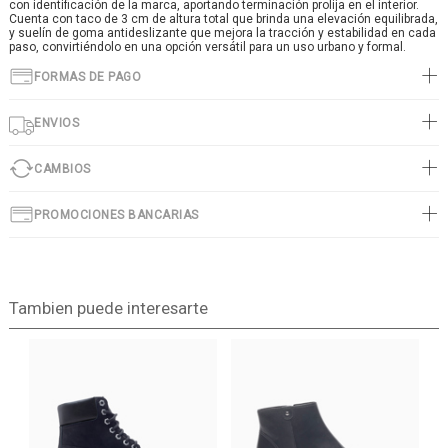
con identificación de la marca, aportando terminación prolija en el interior.
Cuenta con taco de 3 cm de altura total que brinda una elevación equilibrada,
y suelín de goma antideslizante que mejora la tracción y estabilidad en cada
paso, convirtiéndolo en una opción versátil para un uso urbano y formal.
FORMAS DE PAGO
ENVIOS
CAMBIOS
PROMOCIONES BANCARIAS
Tambien puede interesarte