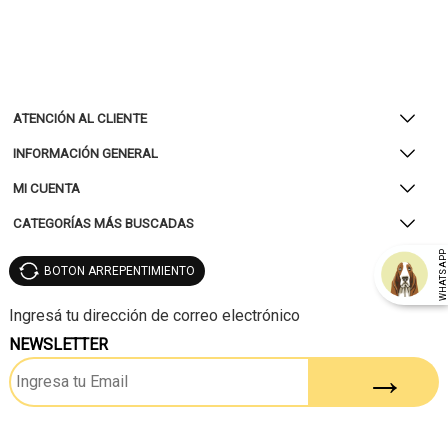
ATENCIÓN AL CLIENTE
INFORMACIÓN GENERAL
MI CUENTA
CATEGORÍAS MÁS BUSCADAS
WHATSAP
BOTON ARREPENTIMIENTO
NEWSLETTER