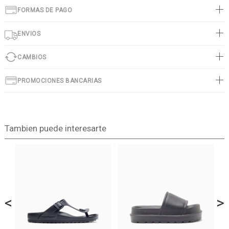
FORMAS DE PAGO
ENVIOS
CAMBIOS
PROMOCIONES BANCARIAS
Tambien puede interesarte
<
>