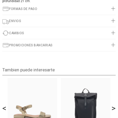
profundidad 21 cm.
FORMAS DE PAGO
ENVIOS
CAMBIOS
PROMOCIONES BANCARIAS
Tambien puede interesarte
<
>