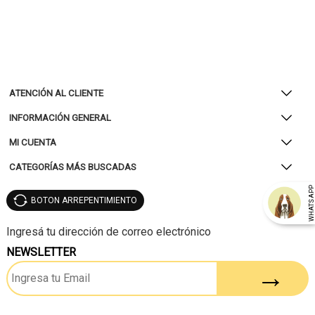
ATENCIÓN AL CLIENTE
INFORMACIÓN GENERAL
MI CUENTA
CATEGORÍAS MÁS BUSCADAS
WHATSAP
BOTON ARREPENTIMIENTO
NEWSLETTER