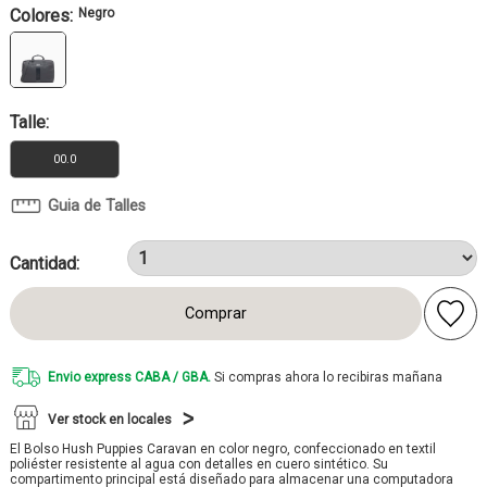
Colores:
Negro
Talle:
00.0
Guia de Talles
Cantidad:
Comprar
Envio express CABA / GBA.
Si compras ahora lo recibiras mañana
Ver stock en locales
El Bolso Hush Puppies Caravan en color negro, confeccionado en textil
poliéster resistente al agua con detalles en cuero sintético. Su
compartimento principal está diseñado para almacenar una computadora