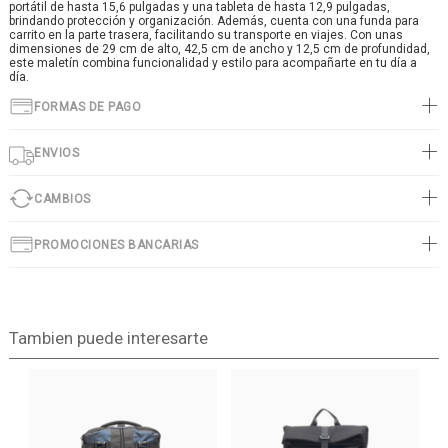
portátil de hasta 15,6 pulgadas y una tableta de hasta 12,9 pulgadas,
brindando protección y organización. Además, cuenta con una funda para
carrito en la parte trasera, facilitando su transporte en viajes. Con unas
dimensiones de 29 cm de alto, 42,5 cm de ancho y 12,5 cm de profundidad,
este maletín combina funcionalidad y estilo para acompañarte en tu día a
día.
FORMAS DE PAGO
ENVIOS
CAMBIOS
PROMOCIONES BANCARIAS
Tambien puede interesarte