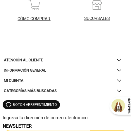
SUCURSALES
CÓMO COMPRAR
ATENCIÓN AL CLIENTE
INFORMACIÓN GENERAL
MI CUENTA
CATEGORÍAS MÁS BUSCADAS
WHATSAP
BOTON ARREPENTIMIENTO
NEWSLETTER