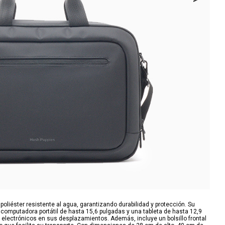
oliéster resistente al agua, garantizando durabilidad y protección. Su
computadora portátil de hasta 15,6 pulgadas y una tableta de hasta 12,9
s electrónicos en sus desplazamientos. Además, incluye un bolsillo frontal