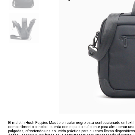
El maletín Hush Puppies Maude en color negro está confeccionado en textil p
compartimento principal cuenta con espacio suficiente para almacenar una 
pulgadas, ofreciendo una solución práctica para quienes llevan dispositivo