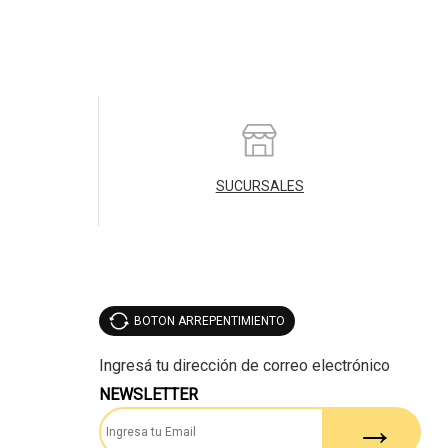
SUCURSALES
BOTON ARREPENTIMIENTO
NEWSLETTER