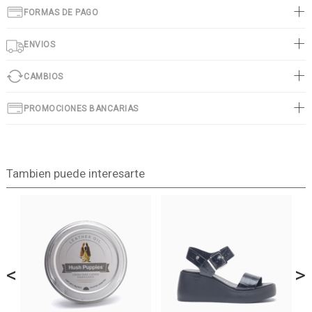
FORMAS DE PAGO
ENVIOS
CAMBIOS
PROMOCIONES BANCARIAS
Tambien puede interesarte
<
>