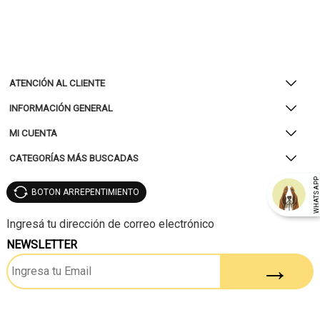
ATENCIÓN AL CLIENTE
INFORMACIÓN GENERAL
MI CUENTA
CATEGORÍAS MÁS BUSCADAS
WHATSAP
BOTON ARREPENTIMIENTO
NEWSLETTER