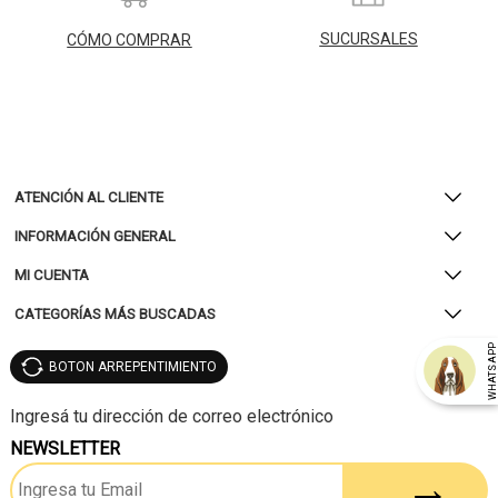
SUCURSALES
CÓMO COMPRAR
ATENCIÓN AL CLIENTE
INFORMACIÓN GENERAL
MI CUENTA
CATEGORÍAS MÁS BUSCADAS
WHATSAP
BOTON ARREPENTIMIENTO
NEWSLETTER