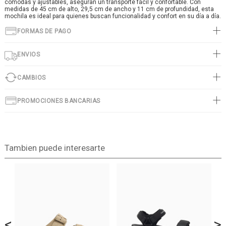
cómodas y ajustables, aseguran un transporte fácil y confortable. Con
medidas de 45 cm de alto, 29,5 cm de ancho y 11 cm de profundidad, esta
mochila es ideal para quienes buscan funcionalidad y confort en su día a día.
FORMAS DE PAGO
ENVIOS
CAMBIOS
PROMOCIONES BANCARIAS
Tambien puede interesarte
<
>