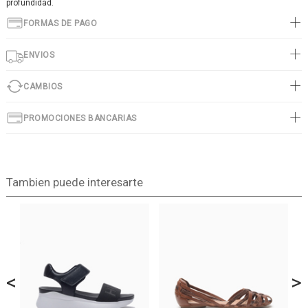
profundidad.
FORMAS DE PAGO
ENVIOS
CAMBIOS
PROMOCIONES BANCARIAS
Tambien puede interesarte
<
>