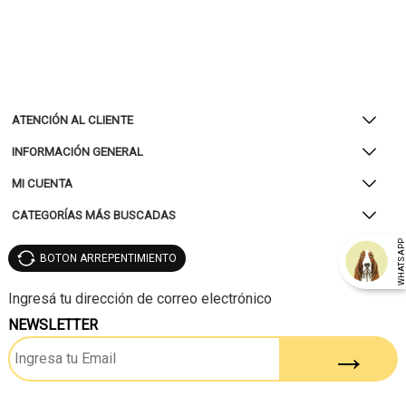
ATENCIÓN AL CLIENTE
INFORMACIÓN GENERAL
MI CUENTA
CATEGORÍAS MÁS BUSCADAS
WHATSAP
BOTON ARREPENTIMIENTO
NEWSLETTER