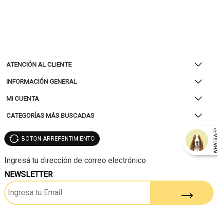
ATENCIÓN AL CLIENTE
INFORMACIÓN GENERAL
MI CUENTA
CATEGORÍAS MÁS BUSCADAS
WHATSAP
BOTON ARREPENTIMIENTO
NEWSLETTER