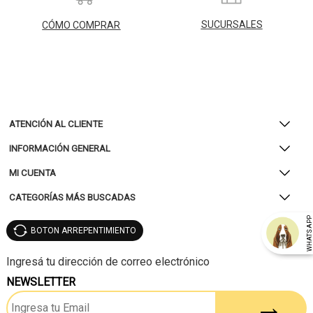
SUCURSALES
CÓMO COMPRAR
ATENCIÓN AL CLIENTE
INFORMACIÓN GENERAL
MI CUENTA
CATEGORÍAS MÁS BUSCADAS
WHATSAP
BOTON ARREPENTIMIENTO
NEWSLETTER