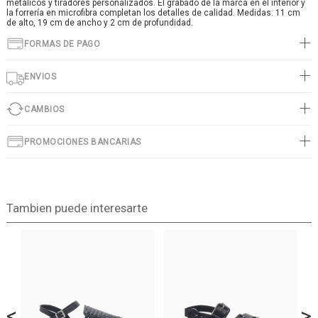
metálicos y tiradores personalizados. El grabado de la marca en el interior y
la forrería en microfibra completan los detalles de calidad. Medidas: 11 cm
de alto, 19 cm de ancho y 2 cm de profundidad.
FORMAS DE PAGO
ENVIOS
CAMBIOS
PROMOCIONES BANCARIAS
Tambien puede interesarte
<
>