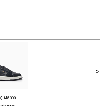
>
$ 145.000