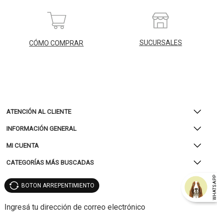
SUCURSALES
CÓMO COMPRAR
ATENCIÓN AL CLIENTE
INFORMACIÓN GENERAL
MI CUENTA
CATEGORÍAS MÁS BUSCADAS
WHATSAP
BOTON ARREPENTIMIENTO