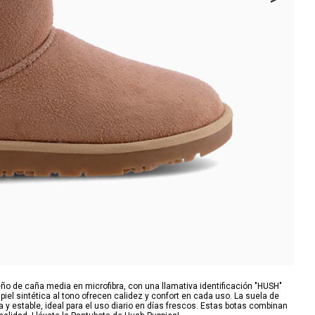
ño de caña media en microfibra, con una llamativa identificación "HUSH"
n piel sintética al tono ofrecen calidez y confort en cada uso. La suela de
y estable, ideal para el uso diario en días frescos. Estas botas combinan