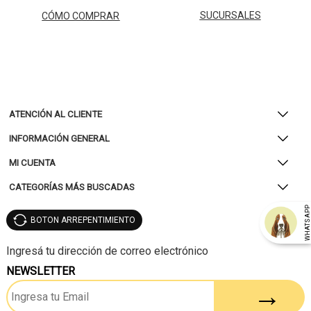
SUCURSALES
CÓMO COMPRAR
ATENCIÓN AL CLIENTE
INFORMACIÓN GENERAL
MI CUENTA
CATEGORÍAS MÁS BUSCADAS
WHATSAP
BOTON ARREPENTIMIENTO
NEWSLETTER