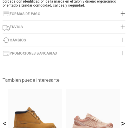
bordada con identificación de la marca en el talón y diseño ergonómico
orientado a brindar comodidad, calidez y seguridad.
FORMAS DE PAGO
ENVIOS
CAMBIOS
PROMOCIONES BANCARIAS
Tambien puede interesarte
<
>