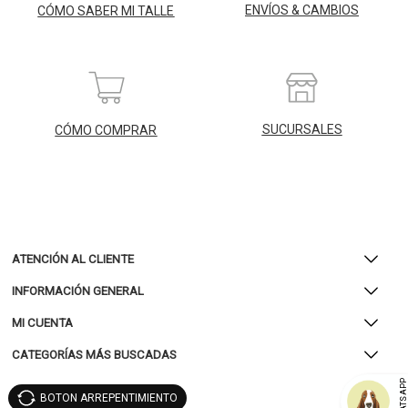
ENVÍOS & CAMBIOS
CÓMO SABER MI TALLE
SUCURSALES
CÓMO COMPRAR
ATENCIÓN AL CLIENTE
INFORMACIÓN GENERAL
MI CUENTA
CATEGORÍAS MÁS BUSCADAS
WHATSAP
BOTON ARREPENTIMIENTO