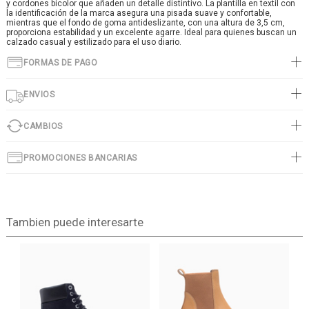
y cordones bicolor que añaden un detalle distintivo. La plantilla en textil con
la identificación de la marca asegura una pisada suave y confortable,
mientras que el fondo de goma antideslizante, con una altura de 3,5 cm,
proporciona estabilidad y un excelente agarre. Ideal para quienes buscan un
calzado casual y estilizado para el uso diario.
FORMAS DE PAGO
ENVIOS
CAMBIOS
PROMOCIONES BANCARIAS
Tambien puede interesarte