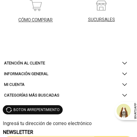
SUCURSALES
CÓMO COMPRAR
ATENCIÓN AL CLIENTE
INFORMACIÓN GENERAL
MI CUENTA
CATEGORÍAS MÁS BUSCADAS
WHATSAP
BOTON ARREPENTIMIENTO
NEWSLETTER