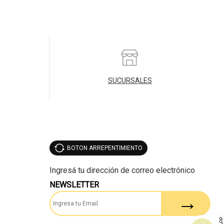
SUCURSALES
BOTON ARREPENTIMIENTO
NEWSLETTER