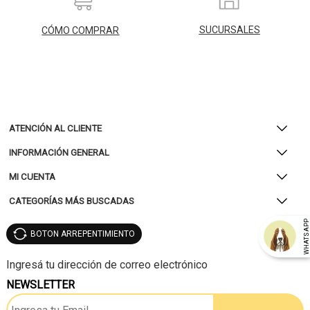
SUCURSALES
CÓMO COMPRAR
ATENCIÓN AL CLIENTE
INFORMACIÓN GENERAL
MI CUENTA
CATEGORÍAS MÁS BUSCADAS
WHATSAP
BOTON ARREPENTIMIENTO
NEWSLETTER