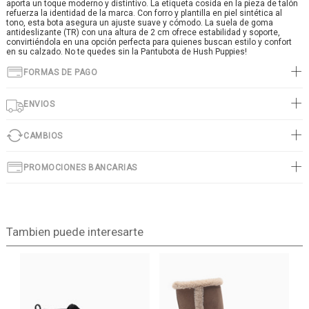
aporta un toque moderno y distintivo. La etiqueta cosida en la pieza de talón
refuerza la identidad de la marca. Con forro y plantilla en piel sintética al
tono, esta bota asegura un ajuste suave y cómodo. La suela de goma
antideslizante (TR) con una altura de 2 cm ofrece estabilidad y soporte,
convirtiéndola en una opción perfecta para quienes buscan estilo y confort
en su calzado. No te quedes sin la Pantubota de Hush Puppies!
FORMAS DE PAGO
ENVIOS
CAMBIOS
PROMOCIONES BANCARIAS
Tambien puede interesarte