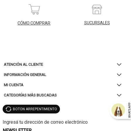
SUCURSALES
CÓMO COMPRAR
ATENCIÓN AL CLIENTE
INFORMACIÓN GENERAL
MI CUENTA
CATEGORÍAS MÁS BUSCADAS
WHATSAP
BOTON ARREPENTIMIENTO
NEWSLETTER