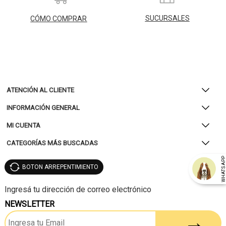
SUCURSALES
CÓMO COMPRAR
ATENCIÓN AL CLIENTE
INFORMACIÓN GENERAL
MI CUENTA
CATEGORÍAS MÁS BUSCADAS
WHATSAP
BOTON ARREPENTIMIENTO
NEWSLETTER