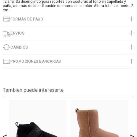
liviana. Su diseño incorpora recortes con costuras al tono en capellada y
caña, además de identificación de marca en el talón. Altura total del fondo: 2
cm.
FORMAS DE PAGO
ENVIOS
CAMBIOS
PROMOCIONES BANCARIAS
Tambien puede interesarte
<
>