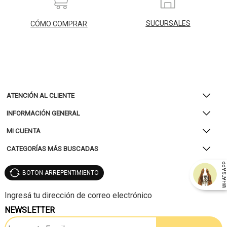
SUCURSALES
CÓMO COMPRAR
ATENCIÓN AL CLIENTE
INFORMACIÓN GENERAL
MI CUENTA
CATEGORÍAS MÁS BUSCADAS
WHATSAP
BOTON ARREPENTIMIENTO
NEWSLETTER