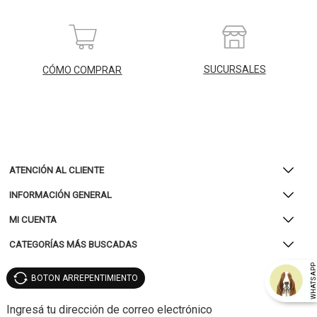
SUCURSALES
CÓMO COMPRAR
ATENCIÓN AL CLIENTE
INFORMACIÓN GENERAL
MI CUENTA
CATEGORÍAS MÁS BUSCADAS
WHATSAP
BOTON ARREPENTIMIENTO