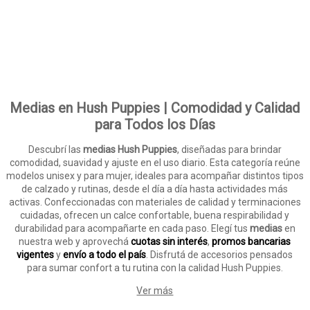
Medias en Hush Puppies | Comodidad y Calidad
para Todos los Días
Descubrí las
medias Hush Puppies
, diseñadas para brindar
comodidad, suavidad y ajuste en el uso diario. Esta categoría reúne
modelos unisex y para mujer, ideales para acompañar distintos tipos
de calzado y rutinas, desde el día a día hasta actividades más
activas. Confeccionadas con materiales de calidad y terminaciones
cuidadas, ofrecen un calce confortable, buena respirabilidad y
durabilidad para acompañarte en cada paso. Elegí tus
medias
en
nuestra web y aprovechá
cuotas sin interés
,
promos bancarias
vigentes
y
envío a todo el país
. Disfrutá de accesorios pensados
para sumar confort a tu rutina con la calidad Hush Puppies.
Ver más