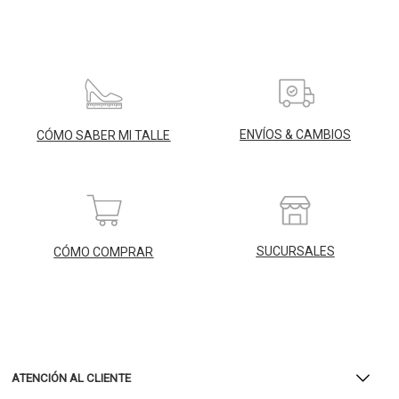
ENVÍOS & CAMBIOS
CÓMO SABER MI TALLE
SUCURSALES
CÓMO COMPRAR
ATENCIÓN AL CLIENTE