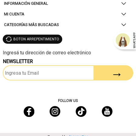
INFORMACIÓN GENERAL
MI CUENTA
CATEGORÍAS MÁS BUSCADAS
WHATSAP
BOTON ARREPENTIMIENTO
NEWSLETTER
FOLLOW US