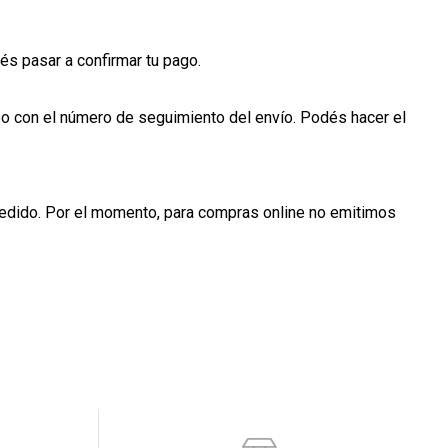
és pasar a confirmar tu pago.
reo con el número de seguimiento del envío. Podés hacer el
 pedido. Por el momento, para compras online no emitimos