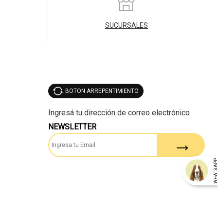
SUCURSALES
BOTON ARREPENTIMIENTO
NEWSLETTER
WHATSAP