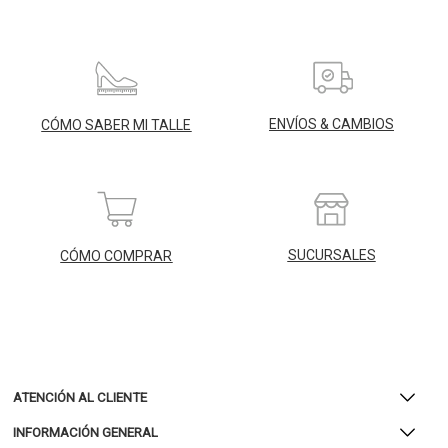
ENVÍOS & CAMBIOS
CÓMO SABER MI TALLE
SUCURSALES
CÓMO COMPRAR
ATENCIÓN AL CLIENTE
INFORMACIÓN GENERAL