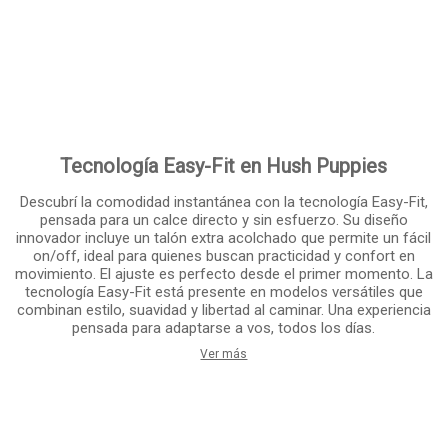
Tecnología Easy-Fit en Hush Puppies
Descubrí la comodidad instantánea con la tecnología Easy-Fit,
pensada para un calce directo y sin esfuerzo. Su diseño
innovador incluye un talón extra acolchado que permite un fácil
on/off, ideal para quienes buscan practicidad y confort en
movimiento. El ajuste es perfecto desde el primer momento. La
tecnología Easy-Fit está presente en modelos versátiles que
combinan estilo, suavidad y libertad al caminar. Una experiencia
pensada para adaptarse a vos, todos los días.
Ver más