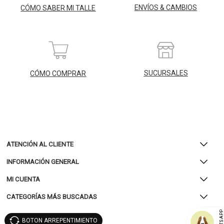
ENVÍOS & CAMBIOS
CÓMO SABER MI TALLE
SUCURSALES
CÓMO COMPRAR
ATENCIÓN AL CLIENTE
INFORMACIÓN GENERAL
MI CUENTA
CATEGORÍAS MÁS BUSCADAS
WHATSAP
BOTON ARREPENTIMIENTO