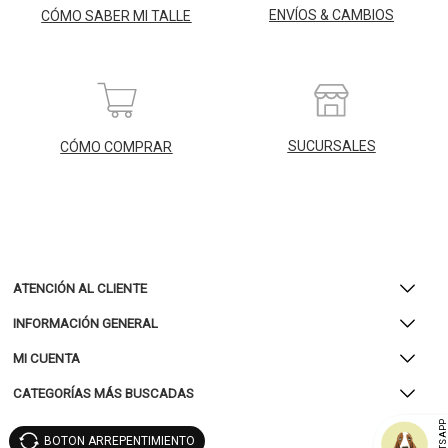
ENVÍOS & CAMBIOS
CÓMO SABER MI TALLE
SUCURSALES
CÓMO COMPRAR
ATENCIÓN AL CLIENTE
INFORMACIÓN GENERAL
MI CUENTA
CATEGORÍAS MÁS BUSCADAS
WHATSAP
BOTON ARREPENTIMIENTO