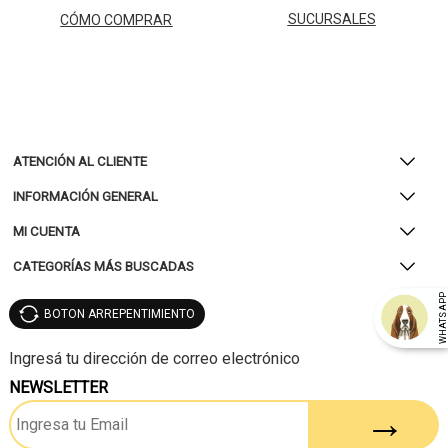
SUCURSALES
CÓMO COMPRAR
ATENCIÓN AL CLIENTE
INFORMACIÓN GENERAL
MI CUENTA
CATEGORÍAS MÁS BUSCADAS
WHATSAP
BOTON ARREPENTIMIENTO
NEWSLETTER