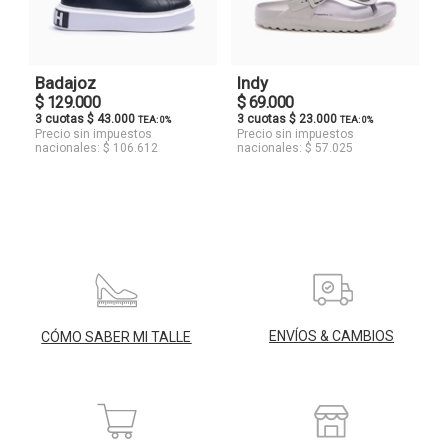
Badajoz
Indy
$ 129.000
$ 69.000
3 cuotas $ 43.000
3 cuotas $ 23.000
TEA: 0%
TEA: 0%
Precio sin impuestos
Precio sin impuestos
nacionales: $ 106.612
nacionales: $ 57.025
ENVÍOS & CAMBIOS
CÓMO SABER MI TALLE