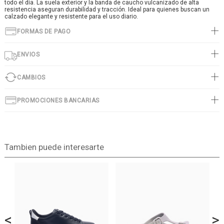
todo el día. La suela exterior y la banda de caucho vulcanizado de alta
resistencia aseguran durabilidad y tracción. Ideal para quienes buscan un
calzado elegante y resistente para el uso diario.
FORMAS DE PAGO
ENVIOS
CAMBIOS
PROMOCIONES BANCARIAS
Tambien puede interesarte
<
>