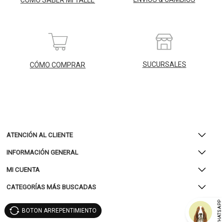
SUCURSALES
CÓMO COMPRAR
ATENCIÓN AL CLIENTE
INFORMACIÓN GENERAL
MI CUENTA
CATEGORÍAS MÁS BUSCADAS
WHATSAP
BOTON ARREPENTIMIENTO