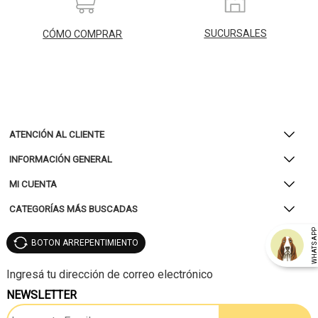
SUCURSALES
CÓMO COMPRAR
ATENCIÓN AL CLIENTE
INFORMACIÓN GENERAL
MI CUENTA
CATEGORÍAS MÁS BUSCADAS
WHATSAP
BOTON ARREPENTIMIENTO
NEWSLETTER