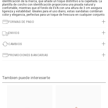
identificación de la marca, que añade un toque distintivo a la capellada. La
plantilla de corcho con identificación proporciona una pisada natural y
confortable, mientras que el fondo de EVA con una altura de 3 cm asegura
ligereza y estabilidad. Ideales para el uso diario, estas sandalias combinan
color y elegancia, perfectas para un toque de frescura en cualquier conjunto.
FORMAS DE PAGO
ENVIOS
CAMBIOS
PROMOCIONES BANCARIAS
Tambien puede interesarte