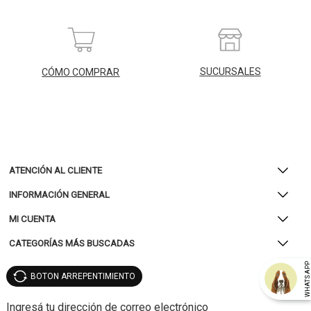
SUCURSALES
CÓMO COMPRAR
ATENCIÓN AL CLIENTE
INFORMACIÓN GENERAL
MI CUENTA
CATEGORÍAS MÁS BUSCADAS
WHATSAP
BOTON ARREPENTIMIENTO