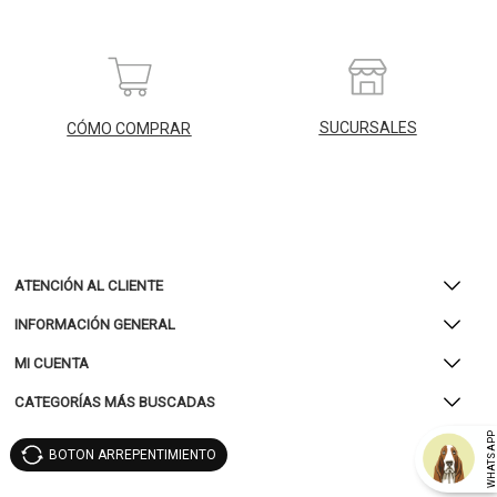
SUCURSALES
CÓMO COMPRAR
ATENCIÓN AL CLIENTE
INFORMACIÓN GENERAL
MI CUENTA
CATEGORÍAS MÁS BUSCADAS
WHATSAP
BOTON ARREPENTIMIENTO