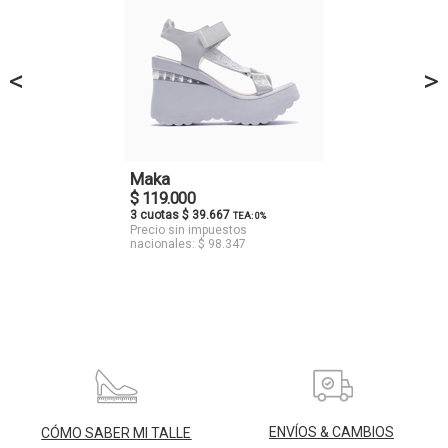
<
>
Maka
$ 119.000
3 cuotas $ 39.667
TEA: 0%
Precio sin impuestos
nacionales: $ 98.347
ENVÍOS & CAMBIOS
CÓMO SABER MI TALLE