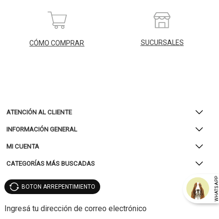
SUCURSALES
CÓMO COMPRAR
ATENCIÓN AL CLIENTE
INFORMACIÓN GENERAL
MI CUENTA
CATEGORÍAS MÁS BUSCADAS
WHATSAP
BOTON ARREPENTIMIENTO