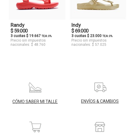
Randy
Indy
$ 59.000
$ 69.000
3 cuotas $ 19.667
3 cuotas $ 23.000
TEA: 0%
TEA: 0%
Precio sin impuestos
Precio sin impuestos
nacionales: $ 48.760
nacionales: $ 57.025
ENVÍOS & CAMBIOS
CÓMO SABER MI TALLE