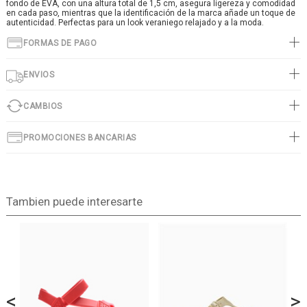
fondo de EVA, con una altura total de 1,5 cm, asegura ligereza y comodidad
en cada paso, mientras que la identificación de la marca añade un toque de
autenticidad. Perfectas para un look veraniego relajado y a la moda.
FORMAS DE PAGO
ENVIOS
CAMBIOS
PROMOCIONES BANCARIAS
Tambien puede interesarte
<
>