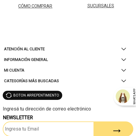
SUCURSALES
CÓMO COMPRAR
ATENCIÓN AL CLIENTE
INFORMACIÓN GENERAL
MI CUENTA
CATEGORÍAS MÁS BUSCADAS
WHATSAP
BOTON ARREPENTIMIENTO
NEWSLETTER