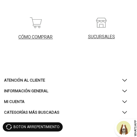
SUCURSALES
CÓMO COMPRAR
ATENCIÓN AL CLIENTE
INFORMACIÓN GENERAL
MI CUENTA
CATEGORÍAS MÁS BUSCADAS
WHATSAP
BOTON ARREPENTIMIENTO