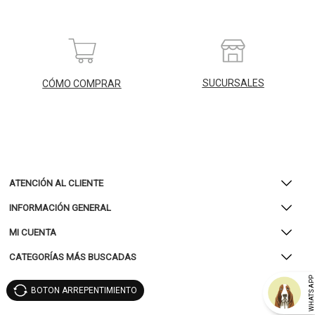
SUCURSALES
CÓMO COMPRAR
ATENCIÓN AL CLIENTE
INFORMACIÓN GENERAL
MI CUENTA
CATEGORÍAS MÁS BUSCADAS
WHATSAP
BOTON ARREPENTIMIENTO